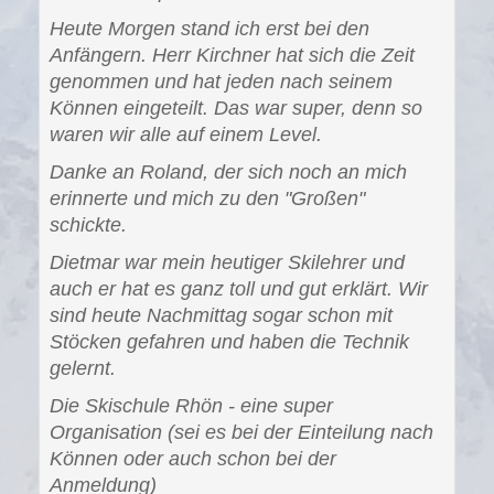
Heute Morgen stand ich erst bei den
Anfängern. Herr Kirchner hat sich die Zeit
genommen und hat jeden nach seinem
Können eingeteilt. Das war super, denn so
waren wir alle auf einem Level.
Danke an Roland, der sich noch an mich
erinnerte und mich zu den "Großen"
schickte.
Dietmar war mein heutiger Skilehrer und
auch er hat es ganz toll und gut erklärt. Wir
sind heute Nachmittag sogar schon mit
Stöcken gefahren und haben die Technik
gelernt.
Die Skischule Rhön - eine super
Organisation (sei es bei der Einteilung nach
Können oder auch schon bei der
Anmeldung)