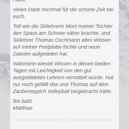
vielen Dank nochmal für die schöne Zeit bei
euch.
Toll wie die Skilehrerin Moni meiner Tochter
den Spass am Schnee näher brachte, und
Skilehrer Thomas Oschmann altes Wissen
auf meiner Festplatte löchte und neue
Dateien aufgeladen hat.
Wahnsinn wieviel Wissen in diesen beiden
Tagen mit Leichtigkeit von den gut
ausgebildeten Lehrern vermittelt wurde. Hat
nur noch gefällt das und Thomas auf dem
Zauberteppich Volleyball beigebracht hätte.
Bis bald,
Matthias