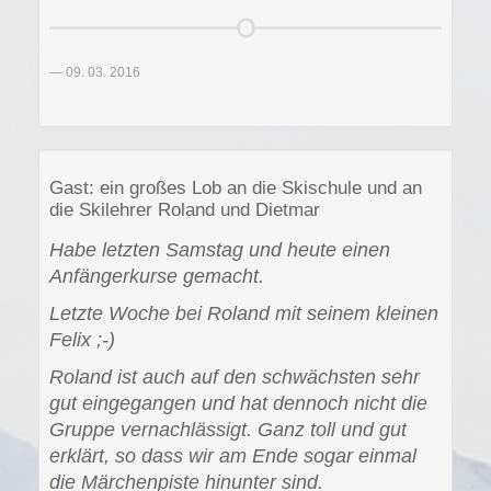
09. 03. 2016
Gast: ein großes Lob an die Skischule und an
die Skilehrer Roland und Dietmar
Habe letzten Samstag und heute einen
Anfängerkurse gemacht.
Letzte Woche bei Roland mit seinem kleinen
Felix ;-)
Roland ist auch auf den schwächsten sehr
gut eingegangen und hat dennoch nicht die
Gruppe vernachlässigt. Ganz toll und gut
erklärt, so dass wir am Ende sogar einmal
die Märchenpiste hinunter sind.