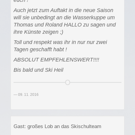
Auch jetzt zum Auftakt in die neue Saison
will sie unbedingt an die Wasserkuppe um
Thomas und Roland HALLO zu sagen und
ihre Künste zeigen ;)
Toll und respekt was ihr in nur nur zwei
Tagen geschafft habt !
ABSOLUT EMPFEHLENSWERT!!!!
Bis bald und Ski Heil
09. 11. 2016
Gast: großes Lob an das Skischulteam