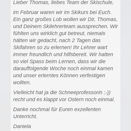
Lieber Thomas, liebes Team der Skischule,
im Februar waren wir im Skikurs bei Euch.
Ein ganz großes Lob wollen wir Dir, Thomas,
und Deinem Skilehrerteam aussprechen. Wir
fühlten uns wirklich gut betreut, niemals
hätten wir gedacht, nach 2 Tagen das
Skifahren so zu erlernen! Ihr Lehrer wart
immer freundlich und hilfsbereit. Wir hatten
so viel Spass beim Lernen, dass wir die
darauffolgende Woche noch einmal kamen
und unser erlerntes Können verfestigen
wollten.
Vielleicht hat ja die Schneeprofessorin ;-))
recht und es klappt vor Ostern noch einmal.
Danke nochmal für Euren exzellenten
Unterricht.
Daniela