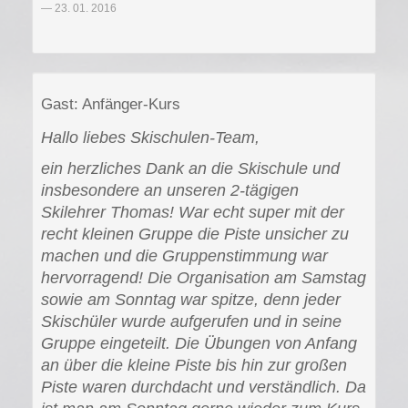
23. 01. 2016
Gast: Anfänger-Kurs
Hallo liebes Skischulen-Team,
ein herzliches Dank an die Skischule und
insbesondere an unseren 2-tägigen
Skilehrer Thomas! War echt super mit der
recht kleinen Gruppe die Piste unsicher zu
machen und die Gruppenstimmung war
hervorragend! Die Organisation am Samstag
sowie am Sonntag war spitze, denn jeder
Skischüler wurde aufgerufen und in seine
Gruppe eingeteilt. Die Übungen von Anfang
an über die kleine Piste bis hin zur großen
Piste waren durchdacht und verständlich. Da