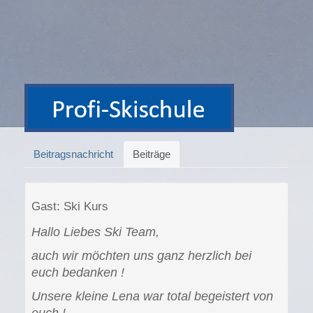
Beitragsnachricht
Beiträge
Gast: Ski Kurs
Hallo Liebes Ski Team,
auch wir möchten uns ganz herzlich bei
euch bedanken !
Unsere kleine Lena war total begeistert von
euch !