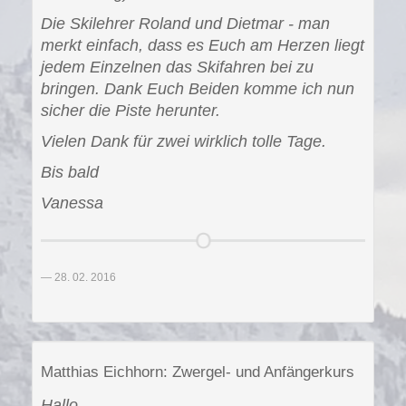
Die Skilehrer Roland und Dietmar - man
merkt einfach, dass es Euch am Herzen liegt
jedem Einzelnen das Skifahren bei zu
bringen. Dank Euch Beiden komme ich nun
sicher die Piste herunter.
Vielen Dank für zwei wirklich tolle Tage.
Bis bald
Vanessa
28. 02. 2016
Matthias Eichhorn: Zwergel- und Anfängerkurs
Hallo,