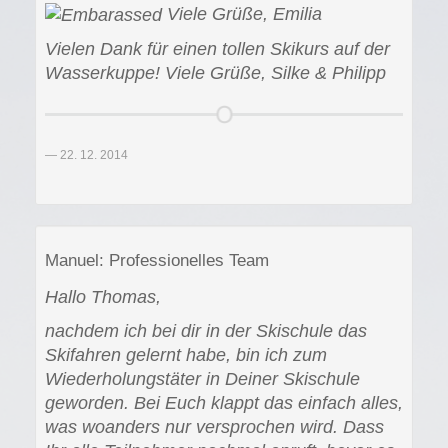
Viele Grüße, Emilia
Vielen Dank für einen tollen Skikurs auf der
Wasserkuppe! Viele Grüße, Silke & Philipp
22. 12. 2014
Manuel: Professionelles Team
Hallo Thomas,
nachdem ich bei dir in der Skischule das
Skifahren gelernt habe, bin ich zum
Wiederholungstäter in Deiner Skischule
geworden. Bei Euch klappt das einfach alles,
was woanders nur versprochen wird. Dass