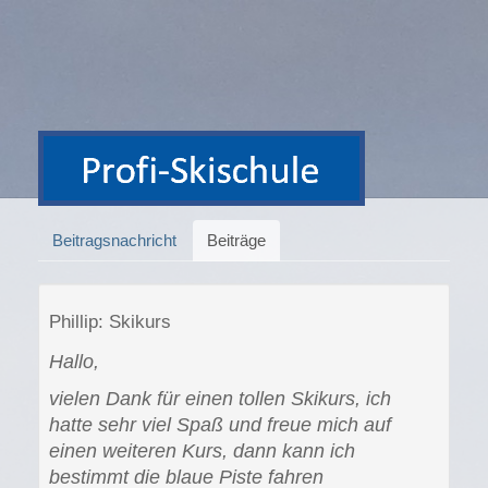
Beitragsnachricht
Beiträge
Phillip: Skikurs
Hallo,
vielen Dank für einen tollen Skikurs, ich
hatte sehr viel Spaß und freue mich auf
einen weiteren Kurs, dann kann ich
bestimmt die blaue Piste fahren