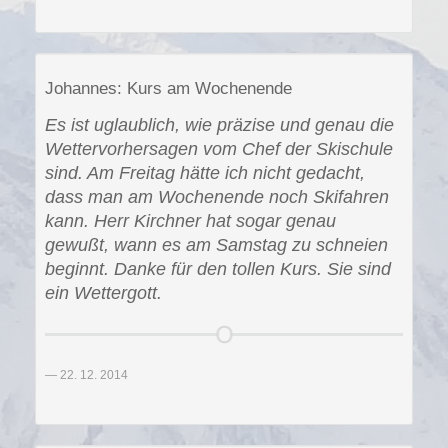
Johannes: Kurs am Wochenende
Es ist uglaublich, wie präzise und genau die
Wettervorhersagen vom Chef der Skischule
sind. Am Freitag hätte ich nicht gedacht,
dass man am Wochenende noch Skifahren
kann. Herr Kirchner hat sogar genau
gewußt, wann es am Samstag zu schneien
beginnt. Danke für den tollen Kurs. Sie sind
ein Wettergott.
22. 12. 2014