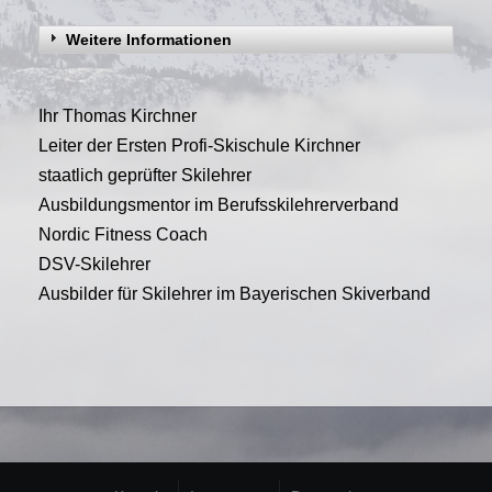
Weitere Informationen
Ihr Thomas Kirchner
Leiter der Ersten Profi-Skischule Kirchner
staatlich geprüfter Skilehrer
Ausbildungsmentor im Berufsskilehrerverband
Nordic Fitness Coach
DSV-Skilehrer
Ausbilder für Skilehrer im Bayerischen Skiverband