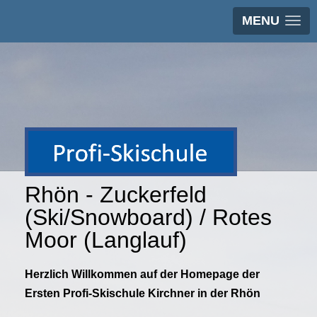
MENU
Rhön - Zuckerfeld
(Ski/Snowboard) / Rotes
Moor (Langlauf)
Herzlich Willkommen auf der Homepage der
Ersten Profi-Skischule Kirchner in der Rhön