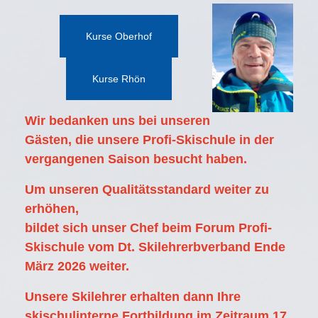
Kurse Oberhof
Kurse Rhön
Wir bedanken uns bei unseren
Gästen, die unsere Profi-Skischule in der
vergangenen Saison besucht haben.
Um unseren Qualitätsstandard weiter zu
erhöhen,
bildet sich unser Chef beim Forum Profi-
Skischule vom Dt. Skilehrerbverband Ende
März 2026 weiter.
Unsere Skilehrer erhalten dann Ihre
skischulinterne Fortbildung im Zeitraum 17.