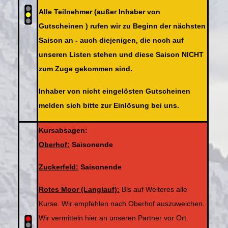
Alle Teilnehmer (außer Inhaber von
Gutscheinen ) rufen wir zu Beginn der nächsten
Saison an - auch diejenigen, die noch auf
unseren Listen stehen und diese Saison NICHT
zum Zuge gekommen sind.
Inhaber von nicht eingelösten Gutscheinen
melden sich bitte zur Einlösung bei uns.
Kursabsagen:
Oberhof:
Saisonende
Zuckerfeld:
Saisonende
Rotes Moor (Langlauf):
Bis auf Weiteres alle
Kurse. Wir empfehlen nach Oberhof auszuweichen.
Wir vermitteln hier an unseren Partner vor Ort.