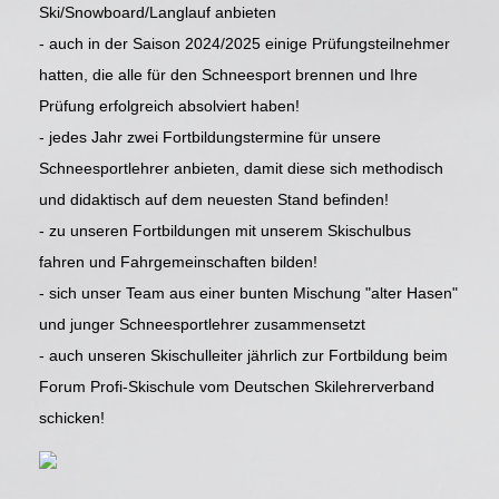
Ski/Snowboard/Langlauf anbieten
- auch in der Saison 2024/2025 einige Prüfungsteilnehmer
hatten, die alle für den Schneesport brennen und Ihre
Prüfung erfolgreich absolviert haben!
- jedes Jahr zwei Fortbildungstermine für unsere
Schneesportlehrer anbieten, damit diese sich methodisch
und didaktisch auf dem neuesten Stand befinden!
- zu unseren Fortbildungen mit unserem Skischulbus
fahren und Fahrgemeinschaften bilden!
- sich unser Team aus einer bunten Mischung "alter Hasen"
und junger Schneesportlehrer zusammensetzt
- auch unseren Skischulleiter jährlich zur Fortbildung beim
Forum Profi-Skischule vom Deutschen Skilehrerverband
schicken!