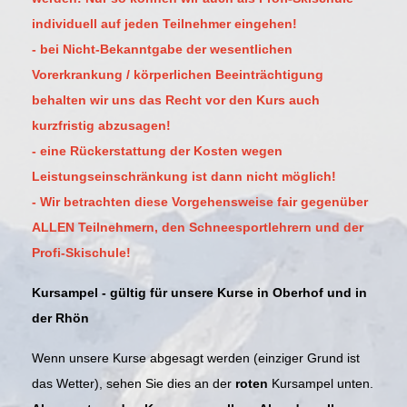
individuell auf jeden Teilnehmer eingehen!
- bei Nicht-Bekanntgabe der wesentlichen
Vorerkrankung / körperlichen Beeinträchtigung
behalten wir uns das Recht vor den Kurs auch
kurzfristig abzusagen!
- eine Rückerstattung der Kosten wegen
Leistungseinschränkung ist dann nicht möglich!
-
Wir betrachten diese Vorgehensweise fair gegenüber
ALLEN Teilnehmern, den Schneesportlehrern und der
Profi-Skischule!
Kursampel - gültig für unsere Kurse in Oberhof und in
der Rhön
Wenn unsere Kurse abgesagt werden (einziger Grund ist
das Wetter), sehen Sie dies an der
roten
Kursampel unten.