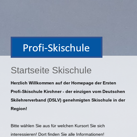
Startseite Skischule
Herzlich Willkommen auf der Homepage der Ersten
Profi-Skischule Kirchner - der einzigen vom Deutschen
Skilehrerverband (DSLV) genehmigten Skischule in der
Region!
Bitte wählen Sie aus für welchen Kursort Sie sich
interessieren! Dort finden Sie alle Informationen!